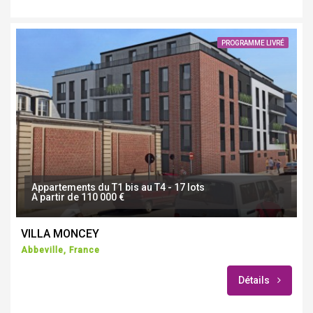
PROGRAMME LIVRÉ
Appartements du T1 bis au T4 - 17 lots
A partir de 110 000 €
VILLA MONCEY
Abbeville, France
Détails