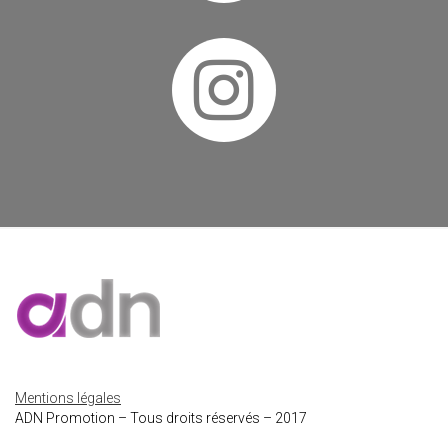
Mentions légales
ADN Promotion – Tous droits réservés – 2017