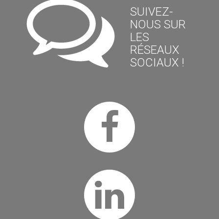
SUIVEZ-
NOUS SUR
LES
RÉSEAUX
SOCIAUX !