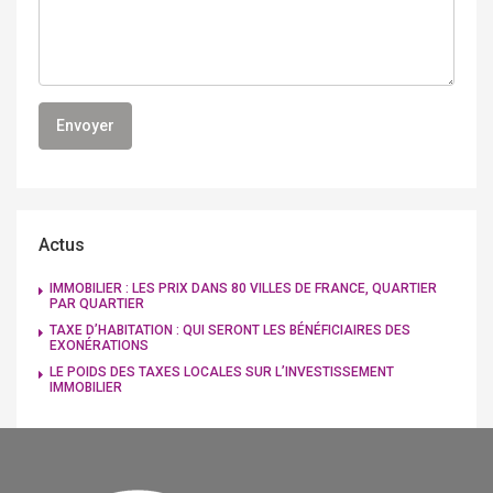
Actus
IMMOBILIER : LES PRIX DANS 80 VILLES DE FRANCE, QUARTIER
PAR QUARTIER
TAXE D’HABITATION : QUI SERONT LES BÉNÉFICIAIRES DES
EXONÉRATIONS
LE POIDS DES TAXES LOCALES SUR L’INVESTISSEMENT
IMMOBILIER