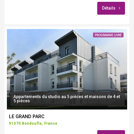
Détails
PROGRAMME LIVRÉ
Appartements du studio au 5 pièces et maisons de 4 et
5 pièces
LE GRAND PARC
91070 Bondoufle, France