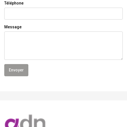
Téléphone
Message