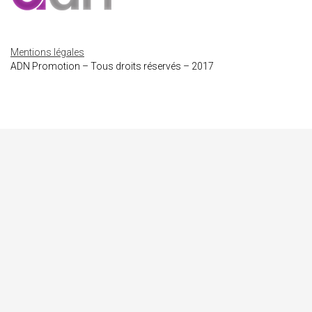
Mentions légales
ADN Promotion – Tous droits réservés – 2017