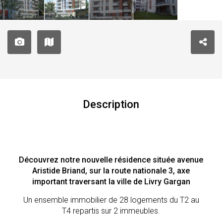
Description
Découvrez notre nouvelle résidence située avenue
Aristide Briand, sur la route nationale 3, axe
important traversant la ville de Livry Gargan
Un ensemble immobilier de 28 logements du T2 au
T4 repartis sur 2 immeubles.