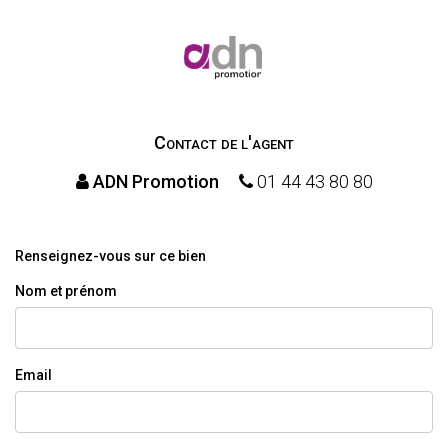
Contact de l'agent
ADN Promotion
01 44 43 80 80
Renseignez-vous sur ce bien
Nom et prénom
Email