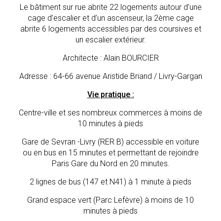
Le bâtiment sur rue abrite 22 logements autour d’une
cage d’escalier et d’un ascenseur, la 2ème cage
abrite 6 logements accessibles par des coursives et
un escalier extérieur.
Architecte : Alain BOURCIER
Adresse : 64-66 avenue Aristide Briand / Livry-Gargan
Vie pratique :
Centre-ville et ses nombreux commerces à moins de
10 minutes à pieds
Gare de Sevran -Livry (RER B) accessible en voiture
ou en bus en 15 minutes et permettant de rejoindre
Paris Gare du Nord en 20 minutes.
2 lignes de bus (147 et N41) à 1 minute à pieds
Grand espace vert (Parc Lefèvre) à moins de 10
minutes à pieds