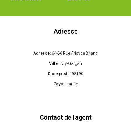
Adresse
Adresse:
64-66 Rue Aristide Briand
Ville
Livry-Gargan
Code postal
93190
Pays:
France
Contact de l'agent