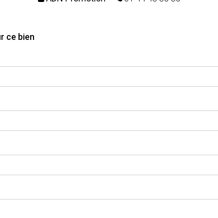
r ce bien