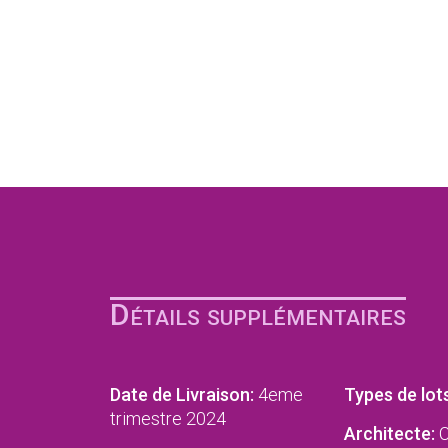
Détails supplémentaires
Date de Livraison:
4eme
Types de lots
trimestre 2024
Architecte:
C