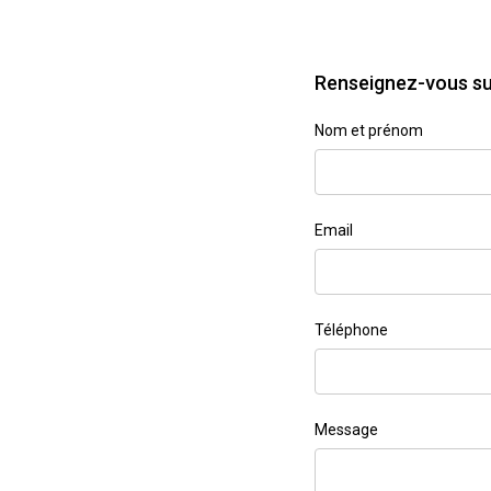
Renseignez-vous su
Nom et prénom
Email
Téléphone
Message