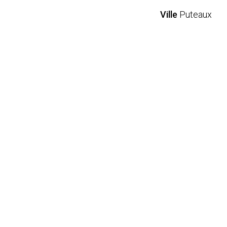
Ville
Puteaux