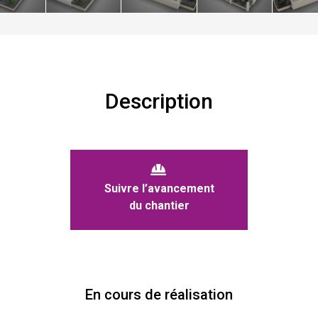
Description
Suivre l’avancement
du chantier
En cours de réalisation