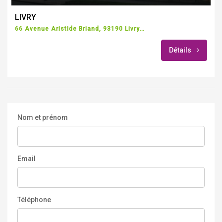
LIVRY
66 Avenue Aristide Briand, 93190 Livry-Gargan, France
Détails
Nom et prénom
Email
Téléphone