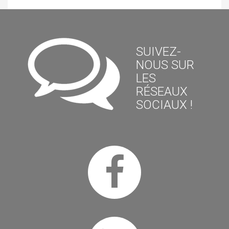
SUIVEZ-
NOUS SUR
LES
RÉSEAUX
SOCIAUX !