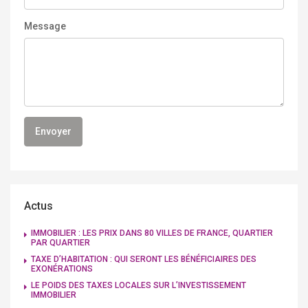
Message
Actus
IMMOBILIER : LES PRIX DANS 80 VILLES DE FRANCE, QUARTIER
PAR QUARTIER
TAXE D’HABITATION : QUI SERONT LES BÉNÉFICIAIRES DES
EXONÉRATIONS
LE POIDS DES TAXES LOCALES SUR L’INVESTISSEMENT
IMMOBILIER