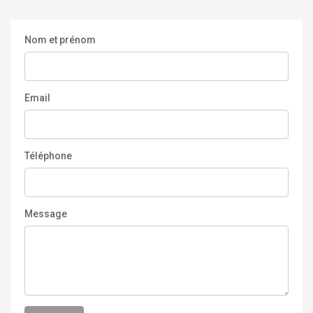
Nom et prénom
Email
Téléphone
Message