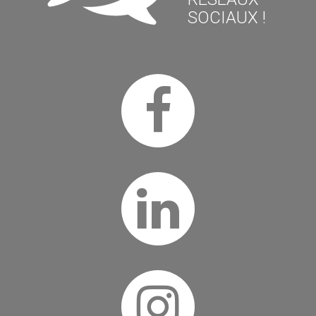
SOCIAUX !