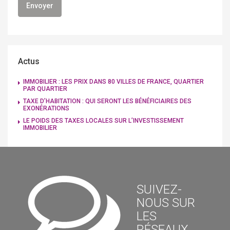
Actus
IMMOBILIER : LES PRIX DANS 80 VILLES DE FRANCE, QUARTIER
PAR QUARTIER
TAXE D’HABITATION : QUI SERONT LES BÉNÉFICIAIRES DES
EXONÉRATIONS
LE POIDS DES TAXES LOCALES SUR L’INVESTISSEMENT
IMMOBILIER
SUIVEZ-
NOUS SUR
LES
RÉSEAUX