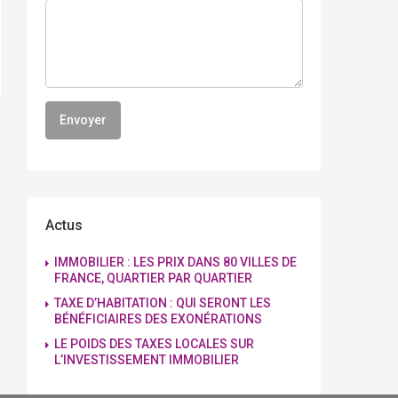
Actus
IMMOBILIER : LES PRIX DANS 80 VILLES DE
FRANCE, QUARTIER PAR QUARTIER
TAXE D’HABITATION : QUI SERONT LES
BÉNÉFICIAIRES DES EXONÉRATIONS
LE POIDS DES TAXES LOCALES SUR
L’INVESTISSEMENT IMMOBILIER