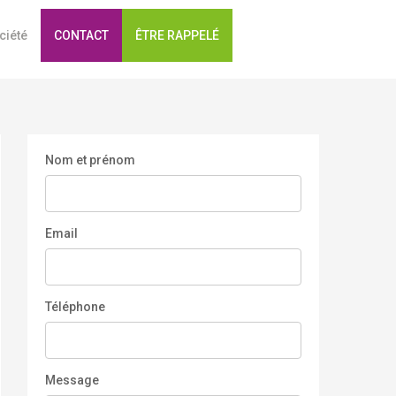
ciété
CONTACT
ÊTRE RAPPELÉ
Nom et prénom
Email
Téléphone
Message