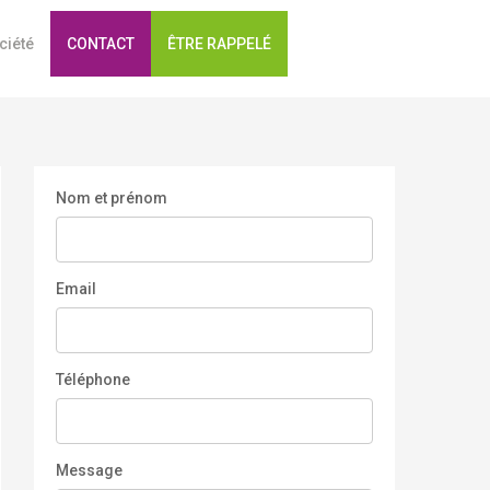
ciété
CONTACT
ÊTRE RAPPELÉ
Nom et prénom
Email
Téléphone
Message