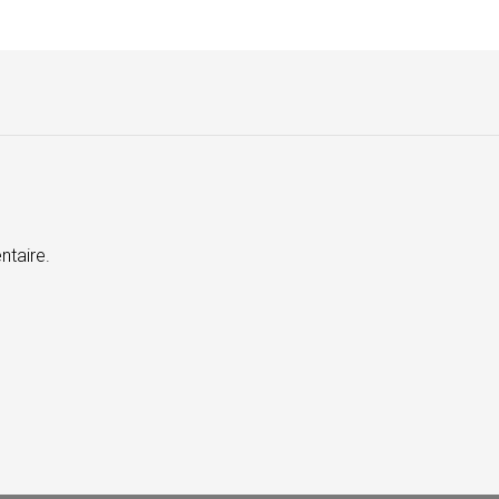
ntaire.