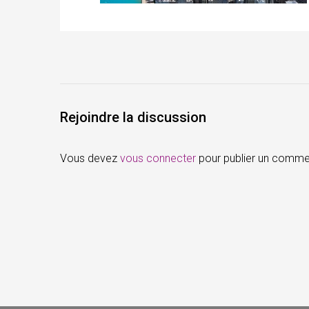
Rejoindre la discussion
Vous devez
vous connecter
pour publier un comme