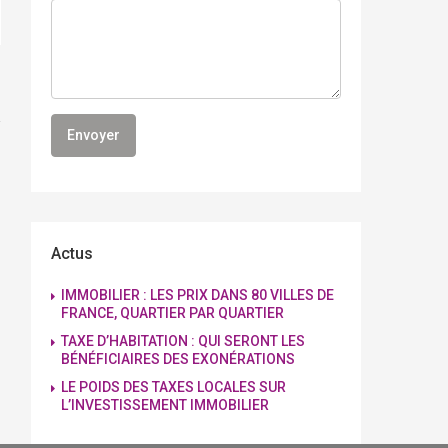
Actus
IMMOBILIER : LES PRIX DANS 80 VILLES DE
FRANCE, QUARTIER PAR QUARTIER
TAXE D’HABITATION : QUI SERONT LES
BÉNÉFICIAIRES DES EXONÉRATIONS
LE POIDS DES TAXES LOCALES SUR
L’INVESTISSEMENT IMMOBILIER