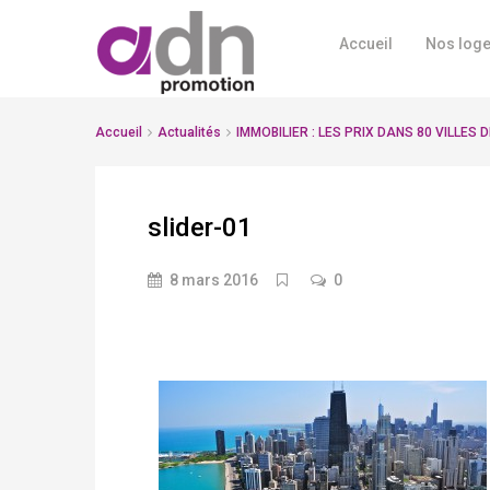
Accueil
Nos log
Accueil
Actualités
IMMOBILIER : LES PRIX DANS 80 VILLES
slider-01
8 mars 2016
0