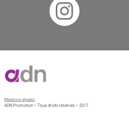
Mentions légales
ADN Promotion – Tous droits réservés – 2017