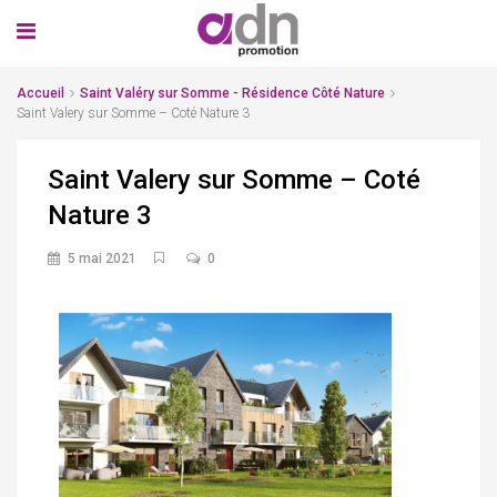
Accueil
Saint Valéry sur Somme - Résidence Côté Nature
Saint Valery sur Somme – Coté Nature 3
Saint Valery sur Somme – Coté
Nature 3
5 mai 2021
0