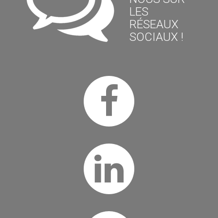
LES
RÉSEAUX
SOCIAUX !