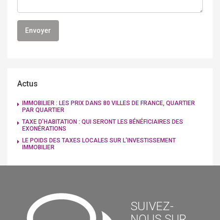
Actus
IMMOBILIER : LES PRIX DANS 80 VILLES DE FRANCE, QUARTIER
PAR QUARTIER
TAXE D’HABITATION : QUI SERONT LES BÉNÉFICIAIRES DES
EXONÉRATIONS
LE POIDS DES TAXES LOCALES SUR L’INVESTISSEMENT
IMMOBILIER
SUIVEZ-
NOUS SUR