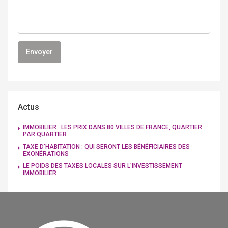
Actus
IMMOBILIER : LES PRIX DANS 80 VILLES DE FRANCE, QUARTIER
PAR QUARTIER
TAXE D’HABITATION : QUI SERONT LES BÉNÉFICIAIRES DES
EXONÉRATIONS
LE POIDS DES TAXES LOCALES SUR L’INVESTISSEMENT
IMMOBILIER