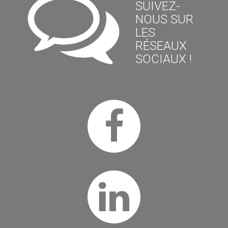
SUIVEZ-
NOUS SUR
LES
RÉSEAUX
SOCIAUX !