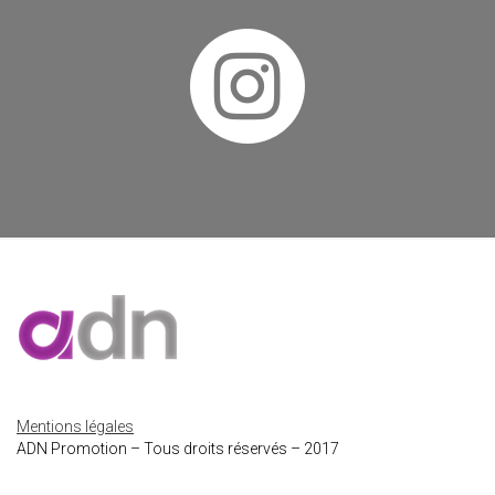
Mentions légales
ADN Promotion – Tous droits réservés – 2017