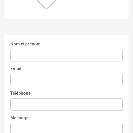
Nom et prénom
Email
Téléphone
Message