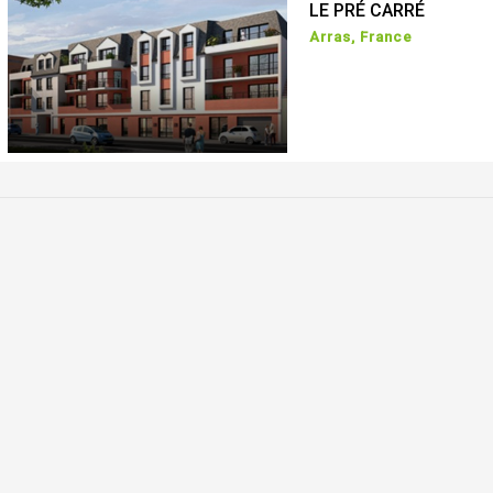
LE PRÉ CARRÉ
Arras, France