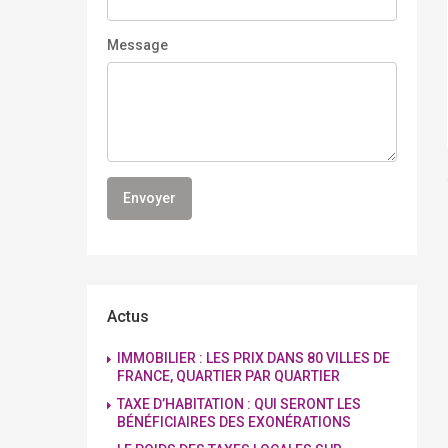
Message
Actus
IMMOBILIER : LES PRIX DANS 80 VILLES DE
FRANCE, QUARTIER PAR QUARTIER
TAXE D’HABITATION : QUI SERONT LES
BÉNÉFICIAIRES DES EXONÉRATIONS