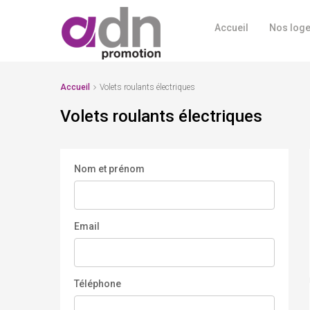
Accueil
Nos log
Accueil
Volets roulants électriques
Volets roulants électriques
Nom et prénom
Email
Téléphone